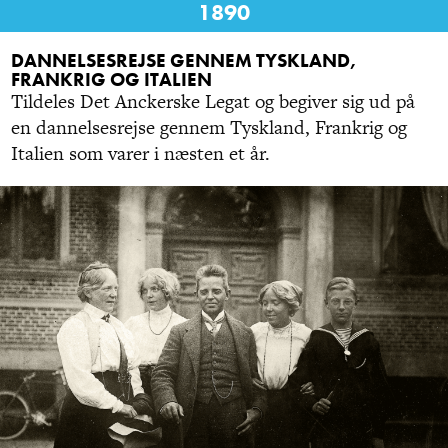
1890
DANNELSESREJSE GENNEM TYSKLAND,
FRANKRIG OG ITALIEN
Tildeles Det Anckerske Legat og begiver sig ud på
en dannelsesrejse gennem Tyskland, Frankrig og
Italien som varer i næsten et år.