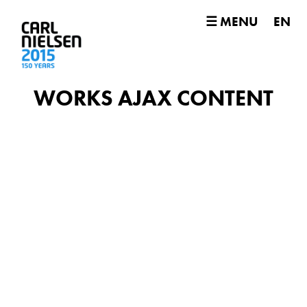
☰ MENU
EN
WORKS AJAX CONTENT