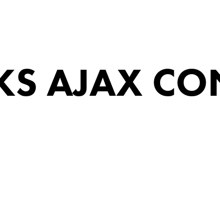
S AJAX CO