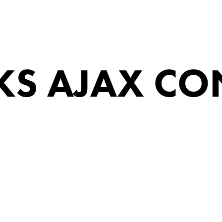
S AJAX CO