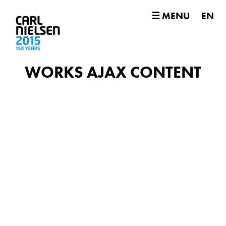
☰ MENU
EN
WORKS AJAX CONTENT