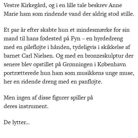
Vestre Kirkegård, og i en lille tale beskrev Anne
Marie ham som rindende vand der aldrig stod stille.
Et par år efter skabte hun et mindesmærke for sin
mand til hans fødested på Fyn – en hyrdedreng
med en pilefløjte i hånden, tydeligvis i skikkelse af
barnet Carl Nielsen. Og med en bronzeskulptur der
senere blev opstillet på Grønningen i København
portrætterede hun ham som musikkens unge muse,
her en ridende dreng med en panfløjte.
Men ingen af disse figurer spiller på
deres instrument.
De lytter…