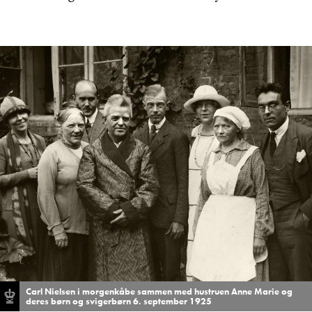
Carl Nielsen i morgenkåbe sammen med hustruen Anne Marie og
deres børn og svigerbørn 6. september 1925