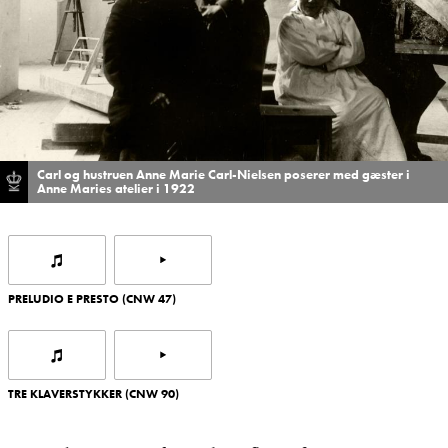
Carl og hustruen Anne Marie Carl-Nielsen poserer med gæster i
Anne Maries atelier i 1922
PRELUDIO E PRESTO (CNW 47)
TRE KLAVERSTYKKER (CNW 90)