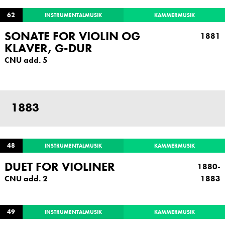
62
INSTRUMENTALMUSIK
KAMMERMUSIK
SONATE FOR VIOLIN OG
1881
KLAVER, G-DUR
CNU add. 5
1883
48
INSTRUMENTALMUSIK
KAMMERMUSIK
DUET FOR VIOLINER
1880-
CNU add. 2
1883
49
INSTRUMENTALMUSIK
KAMMERMUSIK