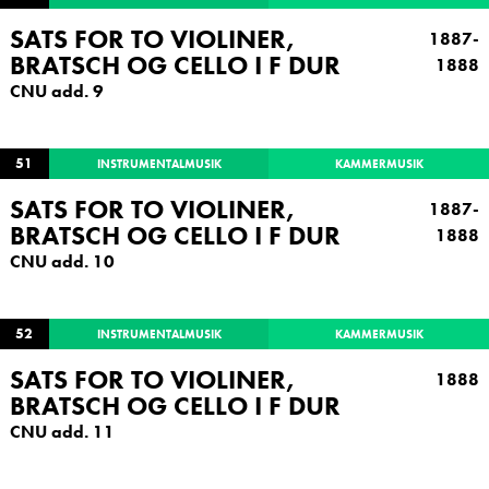
SATS FOR TO VIOLINER,
1887-
BRATSCH OG CELLO I F DUR
1888
CNU add. 9
51
INSTRUMENTALMUSIK
KAMMERMUSIK
SATS FOR TO VIOLINER,
1887-
BRATSCH OG CELLO I F DUR
1888
CNU add. 10
52
INSTRUMENTALMUSIK
KAMMERMUSIK
SATS FOR TO VIOLINER,
1888
BRATSCH OG CELLO I F DUR
CNU add. 11