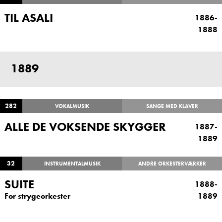
TIL ASALI
1886-
1888
1889
282
VOKALMUSIK
SANGE MED KLAVER
ALLE DE VOKSENDE SKYGGER
1887-
1889
32
INSTRUMENTALMUSIK
ANDRE ORKESTERVÆRKER
SUITE
1888-
For strygeorkester
1889