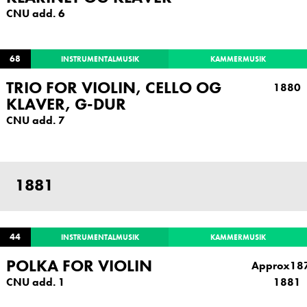
CNU add. 6
68
INSTRUMENTALMUSIK
KAMMERMUSIK
TRIO FOR VIOLIN, CELLO OG
1880
KLAVER, G-DUR
CNU add. 7
1881
44
INSTRUMENTALMUSIK
KAMMERMUSIK
POLKA FOR VIOLIN
Approx18
CNU add. 1
1881