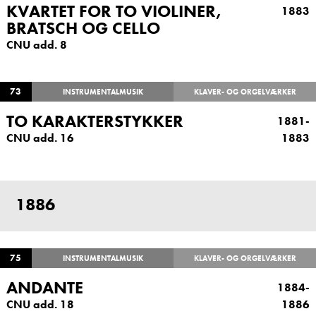
KVARTET FOR TO VIOLINER,
1883
BRATSCH OG CELLO
CNU add. 8
73
INSTRUMENTALMUSIK
KLAVER- OG ORGELVÆRKER
TO KARAKTERSTYKKER
1881-
CNU add. 16
1883
1886
75
INSTRUMENTALMUSIK
KLAVER- OG ORGELVÆRKER
ANDANTE
1884-
CNU add. 18
1886